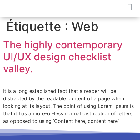
Étiquette :
Web
The highly contemporary
UI/UX design checklist
valley.
It is a long established fact that a reader will be
distracted by the readable content of a page when
looking at its layout. The point of using Lorem Ipsum is
that it has a more-or-less normal distribution of letters,
as opposed to using ‘Content here, content here’