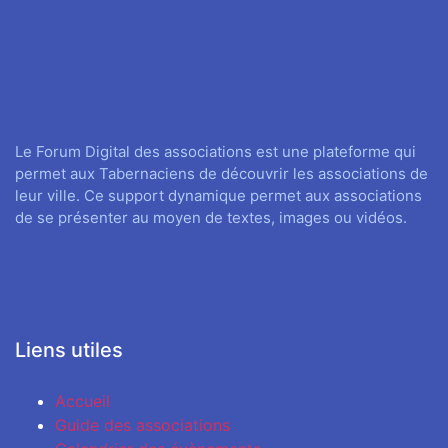
Le Forum Digital des associations est une plateforme qui
permet aux Tabernaciens de découvrir les associations de
leur ville. Ce support dynamique permet aux associations
de se présenter au moyen de textes, images ou vidéos.
Liens utiles
Accueil
Guide des associations