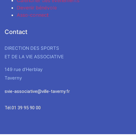
Calendrier des évènements
Devenir bénévole
Asso-connect
Contact
DIRECTION DES SPORTS
ET DE LA VIE ASSOCIATIVE
149 rue d’Herblay
Taverny
svie-associative@ville-taverny.fr
Tél.01 39 95 90 00