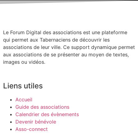
Le Forum Digital des associations est une plateforme
qui permet aux Tabernaciens de découvrir les
associations de leur ville. Ce support dynamique permet
aux associations de se présenter au moyen de textes,
images ou vidéos.
Liens utiles
Accueil
Guide des associations
Calendrier des évènements
Devenir bénévole
Asso-connect