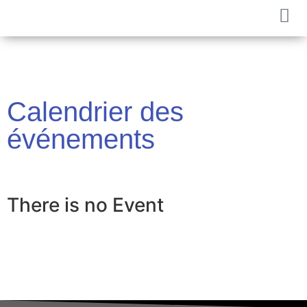
Calendrier des
événements
There is no Event