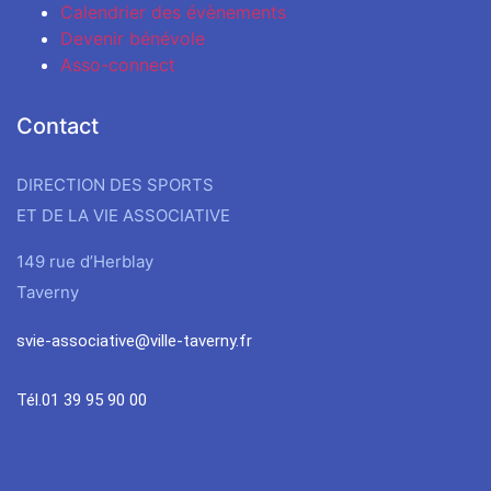
Calendrier des évènements
Devenir bénévole
Asso-connect
Contact
DIRECTION DES SPORTS
ET DE LA VIE ASSOCIATIVE
149 rue d’Herblay
Taverny
svie-associative@ville-taverny.fr
Tél.01 39 95 90 00