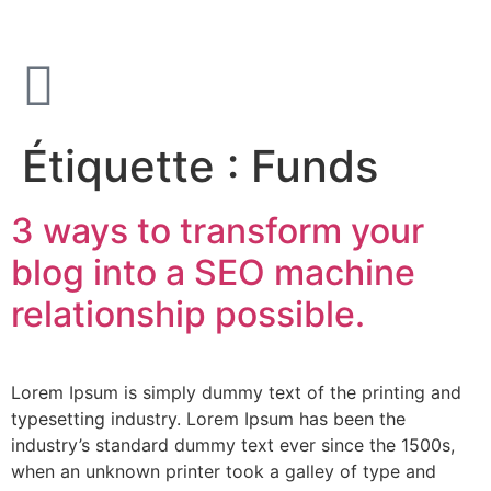
Étiquette :
Funds
3 ways to transform your
blog into a SEO machine
relationship possible.
Lorem Ipsum is simply dummy text of the printing and
typesetting industry. Lorem Ipsum has been the
industry’s standard dummy text ever since the 1500s,
when an unknown printer took a galley of type and