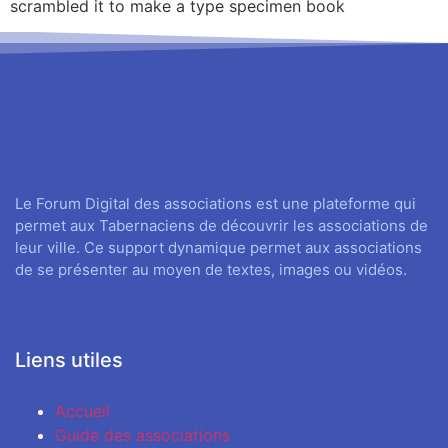
scrambled it to make a type specimen book
Le Forum Digital des associations est une plateforme qui
permet aux Tabernaciens de découvrir les associations de
leur ville. Ce support dynamique permet aux associations
de se présenter au moyen de textes, images ou vidéos.
Liens utiles
Accueil
Guide des associations