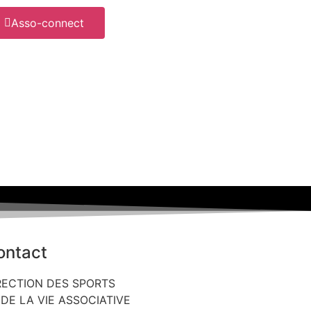
Asso-connect
ontact
RECTION DES SPORTS
 DE LA VIE ASSOCIATIVE