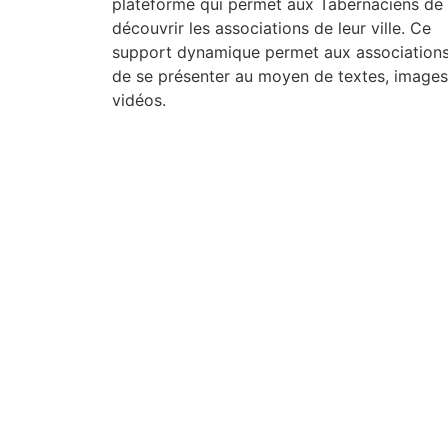
plateforme qui permet aux Tabernaciens de
découvrir les associations de leur ville. Ce
support dynamique permet aux association
de se présenter au moyen de textes, images
vidéos.