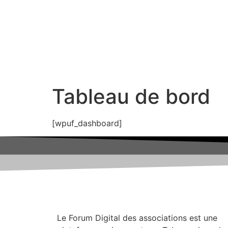
Tableau de bord
[wpuf_dashboard]
Le Forum Digital des associations est une