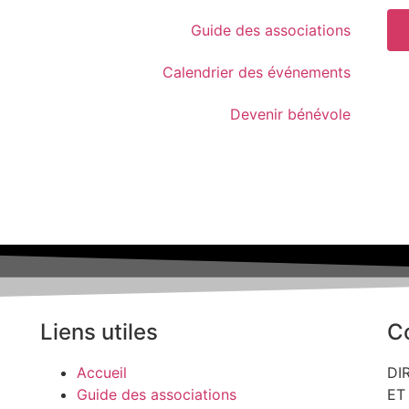
Guide des associations
Calendrier des événements
Devenir bénévole
Liens utiles
C
Accueil
DI
Guide des associations
ET