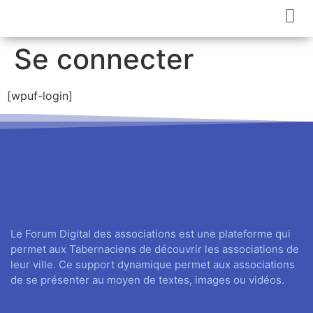
Se connecter
[wpuf-login]
Le Forum Digital des associations est une plateforme qui
permet aux Tabernaciens de découvrir les associations de
leur ville. Ce support dynamique permet aux associations
de se présenter au moyen de textes, images ou vidéos.