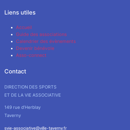
Liens utiles
Accueil
Guide des associations
Calendrier des évènements
Devenir bénévole
Asso-connect
Contact
DIRECTION DES SPORTS
ET DE LA VIE ASSOCIATIVE
149 rue d’Herblay
Taverny
svie-associative@ville-taverny.fr