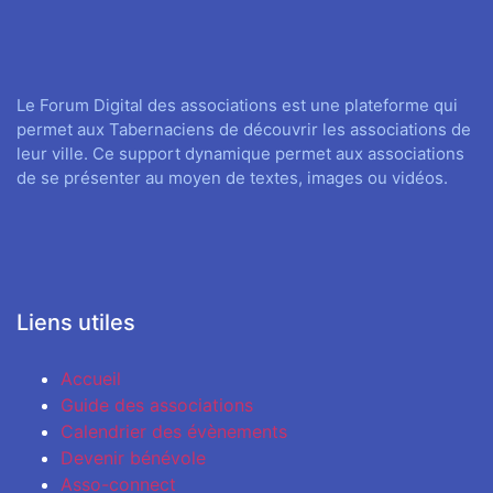
Le Forum Digital des associations est une plateforme qui
permet aux Tabernaciens de découvrir les associations de
leur ville. Ce support dynamique permet aux associations
de se présenter au moyen de textes, images ou vidéos.
Liens utiles
Accueil
Guide des associations
Calendrier des évènements
Devenir bénévole
Asso-connect