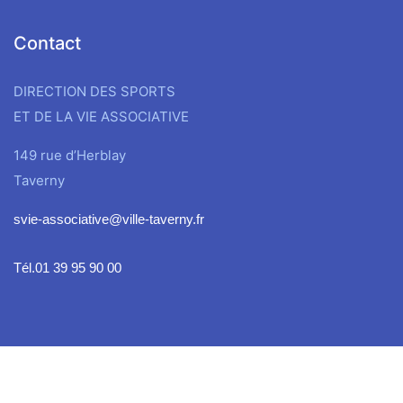
Contact
DIRECTION DES SPORTS
ET DE LA VIE ASSOCIATIVE
149 rue d’Herblay
Taverny
svie-associative@ville-taverny.fr
Tél.01 39 95 90 00