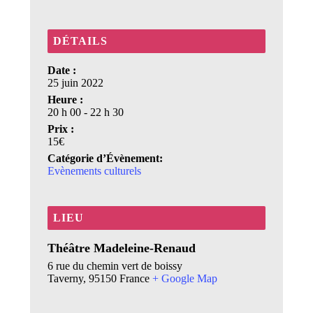
DÉTAILS
Date :
25 juin 2022
Heure :
20 h 00 - 22 h 30
Prix :
15€
Catégorie d’Évènement:
Evènements culturels
LIEU
Théâtre Madeleine-Renaud
6 rue du chemin vert de boissy
Taverny
,
95150
France
+ Google Map