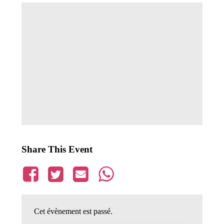
Share This Event
Cet évènement est passé.