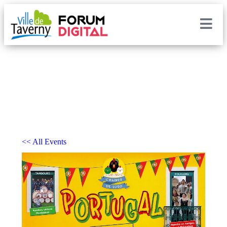
<< All Events