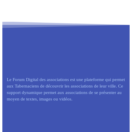
Le Forum Digital des associations est une plateforme qui permet
aux Tabernaciens de découvrir les associations de leur ville. Ce
support dynamique permet aux associations de se présenter au
moyen de textes, images ou vidéos.