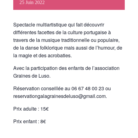
25
Juin
2022
Spectacle multiartistique qui fait découvrir
différentes facettes de la culture portugaise à
travers de la musique traditionnelle ou populaire,
de la danse folklorique mais aussi de l’humour, de
la magie et des acrobaties.
Avec la participation des enfants de l’association
Graines de Luso.
Réservation conseillée au 06 67 48 00 23 ou
reservationgalagrainesdeluso@gmail.com.
Prix adulte : 15€
Prix enfant : 8€