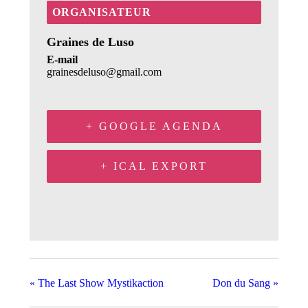
ORGANISATEUR
Graines de Luso
E-mail
grainesdeluso@gmail.com
+ GOOGLE AGENDA
+ ICAL EXPORT
«
The Last Show Mystikaction
Don du Sang
»