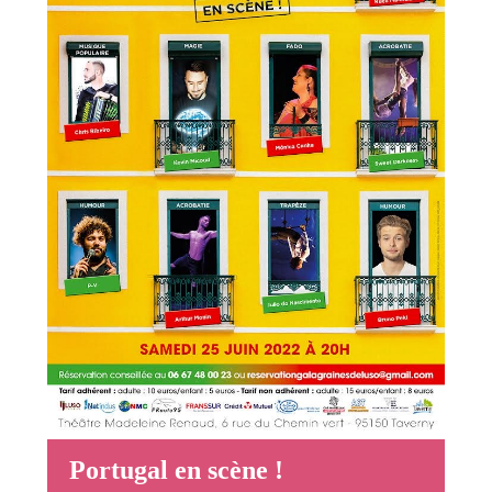
Portugal en scène !