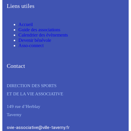
Liens utiles
Accueil
Guide des associations
Calendrier des évènements
Devenir bénévole
Asso-connect
Contact
DIRECTION DES SPORTS
ET DE LA VIE ASSOCIATIVE
149 rue d’Herblay
Taverny
svie-associative@ville-taverny.fr