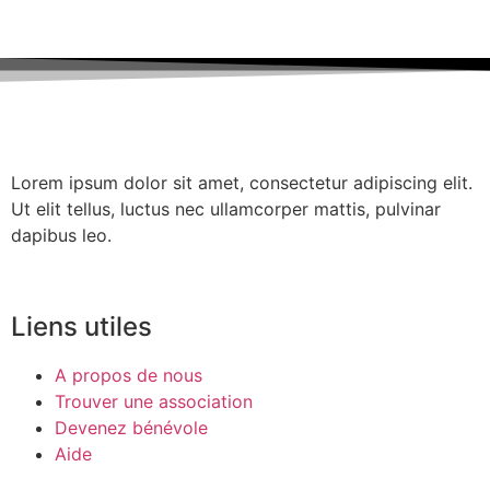
Lorem ipsum dolor sit amet, consectetur adipiscing elit.
Ut elit tellus, luctus nec ullamcorper mattis, pulvinar
dapibus leo.
Liens utiles
A propos de nous
Trouver une association
Devenez bénévole
Aide