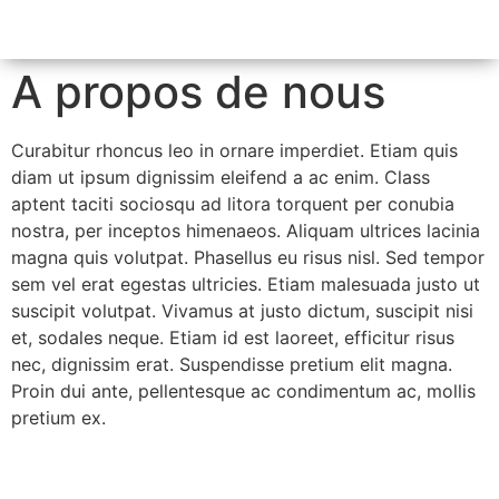
A propos de nous
Curabitur rhoncus leo in ornare imperdiet. Etiam quis
diam ut ipsum dignissim eleifend a ac enim. Class
aptent taciti sociosqu ad litora torquent per conubia
nostra, per inceptos himenaeos. Aliquam ultrices lacinia
magna quis volutpat. Phasellus eu risus nisl. Sed tempor
sem vel erat egestas ultricies. Etiam malesuada justo ut
suscipit volutpat. Vivamus at justo dictum, suscipit nisi
et, sodales neque. Etiam id est laoreet, efficitur risus
nec, dignissim erat. Suspendisse pretium elit magna.
Proin dui ante, pellentesque ac condimentum ac, mollis
pretium ex.