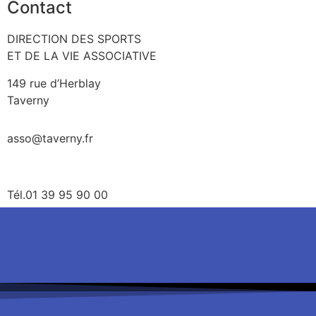
Contact
DIRECTION DES SPORTS
ET DE LA VIE ASSOCIATIVE
149 rue d’Herblay
Taverny
asso@taverny.fr
Tél.01 39 95 90 00