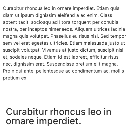
Curabitur rhoncus leo in ornare imperdiet. Etiam quis
diam ut ipsum dignissim eleifend a ac enim. Class
aptent taciti sociosqu ad litora torquent per conubia
nostra, per inceptos himenaeos. Aliquam ultrices lacinia
magna quis volutpat. Phasellus eu risus nisl. Sed tempor
sem vel erat egestas ultricies. Etiam malesuada justo ut
suscipit volutpat. Vivamus at justo dictum, suscipit nisi
et, sodales neque. Etiam id est laoreet, efficitur risus
nec, dignissim erat. Suspendisse pretium elit magna.
Proin dui ante, pellentesque ac condimentum ac, mollis
pretium ex.
Curabitur rhoncus leo in
ornare imperdiet.