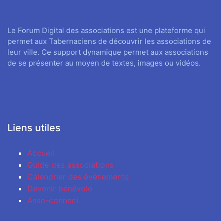
Le Forum Digital des associations est une plateforme qui
permet aux Tabernaciens de découvrir les associations de
leur ville. Ce support dynamique permet aux associations
de se présenter au moyen de textes, images ou vidéos.
Liens utiles
Accueil
Guide des associations
Calendrier des évènements
Devenir bénévole
Asso-connect