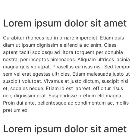
Lorem ipsum dolor sit amet
Curabitur rhoncus leo in ornare imperdiet. Etiam quis
diam ut ipsum dignissim eleifend a ac enim. Class
aptent taciti sociosqu ad litora torquent per conubia
nostra, per inceptos himenaeos. Aliquam ultrices lacinia
magna quis volutpat. Phasellus eu risus nisl. Sed tempor
sem vel erat egestas ultricies. Etiam malesuada justo ut
suscipit volutpat. Vivamus at justo dictum, suscipit nisi
et, sodales neque. Etiam id est laoreet, efficitur risus
nec, dignissim erat. Suspendisse pretium elit magna.
Proin dui ante, pellentesque ac condimentum ac, mollis
pretium ex.
Lorem ipsum dolor sit amet​