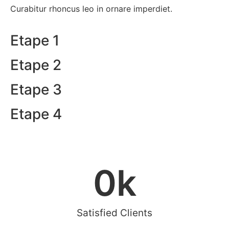
Curabitur rhoncus leo in ornare imperdiet.
Etape 1
Etape 2
Etape 3
Etape 4
0
k
Satisfied Clients